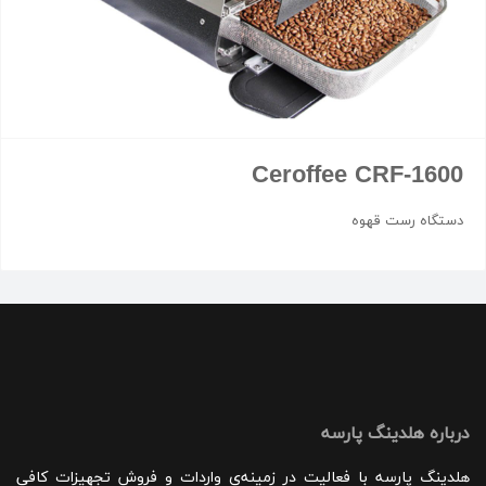
Ceroffee CRF-1600
دستگاه رست قهوه
درباره هلدینگ پارسه
هلدینگ پارسه با فعالیت در زمینه‌ی واردات و فروش تجهیزات کافی