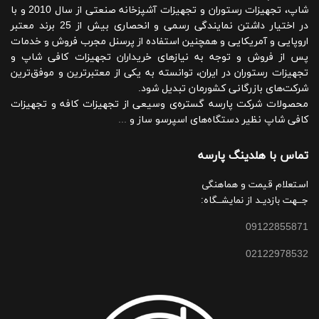
شاپ، تجهیزات رستوران و تجهیزات آشپزخانه صنعتی از سال 2010 و با
در اختیار داشتن نمایندگی رسمی و انحصاری بیش از 25 برند معتبر
اروپایی و آمریکایی و همچنین استفاده از پرسنل مجرب فروش و خدمات
پس از فروش و توجه به نیازهای خریداران تجهیزات کافی شاپ و
تجهیزات رستوران در ایران، توانسته به یکی از معتبرترین و موفق‌ترین
شرکت‌های بازرگانی کشورمان تبدیل شود.
محصولات شرکت پارسه گستره‌ی وسیعی از تجهیزات کافه و تجهیزات
کافی شاپ نظیر دستگاه‌های اسپرسو ساز و
...
تماس با هلدینگ پارسه
استعلام قیمت و هماهنگی
جــهت بازدیـد از نمایشــگاه:
09122855871
02122978532