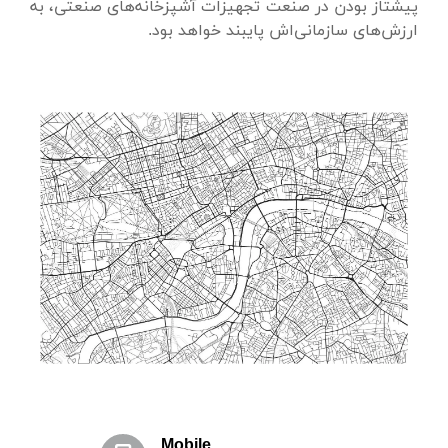
پیشتاز بودن در صنعت تجهیزات آشپزخانه‌های صنعتی، به
ارزش‌های ساز‌مانی‌اش پایبند خواهد بود.
Mobile