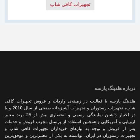
تجهیزات کافی شاپ
درباره هلدینگ پارسه
هلدینگ پارسه با فعالیت در زمینه‌ی واردات و فروش تجهیزات کافی
شاپ، تجهیزات رستوران و تجهیزات آشپزخانه صنعتی از سال 2010 و با
در اختیار داشتن نمایندگی رسمی و انحصاری بیش از 25 برند معتبر
اروپایی و آمریکایی و همچنین استفاده از پرسنل مجرب فروش و خدمات
پس از فروش و توجه به نیازهای خریداران تجهیزات کافی شاپ و
تجهیزات رستوران در ایران، توانسته به یکی از معتبرترین و موفق‌ترین