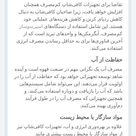
تقاضا برای تجهیزات کافی‌شاپ کم‌مصرف همچنان
افزایش خواهد یافت، زیرا صاحبان کافی‌شاپ به دنبال
کاهش ردپای کربن و کاهش هزینه‌های عملیاتی خود
هستند. این شامل استفاده از دستگاه‌های
اسپرسوساز
کم‌مصرف، آبگرمکن‌ها و واحدهای تبرید است که از
آخرین فناوری‌ها برای به حداقل رساندن مصرف انرژی
استفاده می‌کنند.
حفاظت از آب
مصرف آب یک نگرانی مهم در صنعت قهوه است و آینده
شاهد توسعه تجهیزاتی خواهد بود که حفاظت از آب را در
اولویت قرار می‌دهند. این می‌تواند شامل سیستم‌هایی
باشد که آب را بازیافت و دوباره استفاده می‌کنند، و
همچنین تجهیزاتی که مصرف آب را در طول فرآیند
دم‌آوری بهینه می‌کنند.
مواد سازگار با محیط زیست
علاوه بر بهره‌وری انرژی و آب، تجهیزات کافی‌شاپ نیز
از مواد سازگار با محیط زیست بیشتری مانند