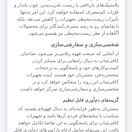
پلاستیک‌های بازیافتی یا زیست تخریب‌پذیر، چوب پایدار و
فلزات کم‌مصرف استفاده خواهند کرد. این امر نه‌تنها
تأثیرات زیست‌محیطی تجهیزات را کاهش می‌دهد، بلکه
با تقاضای رو به رشد مصرف‌کنندگان برای محصولات
آگاهانه از نظر زیست‌محیطی نیز همسو می‌شود.
شخصی‌سازی و سفارشی‌سازی
از آنجایی که صنعت قهوه رقابتی‌تر می‌شود، صاحبان
کافی‌شاپ به دنبال راه‌هایی برای متمایز کردن
کسب‌وکارهای خود و پاسخگویی به ترجیحات
منحصربه‌فرد مشتریان خود هستند. آینده تجهیزات
کافی‌شاپ این روند را منعکس خواهد کرد و بر
شخصی‌سازی و سفارشی‌سازی تمرکز خواهد داشت.
گزینه‌های دم‌آوری قابل تنظیم
مشتریان به‌طور فزاینده‌ای به دنبال قهوه‌ای هستند که
متناسب با سلیقه‌های فردی آن‌ها باشد و تجهیزات
کافی‌شاپ برای پاسخگویی به این تقاضا تکامل خواهند
یافت. این می‌تواند شامل ادغام پارامترهای دم‌آوری قابل