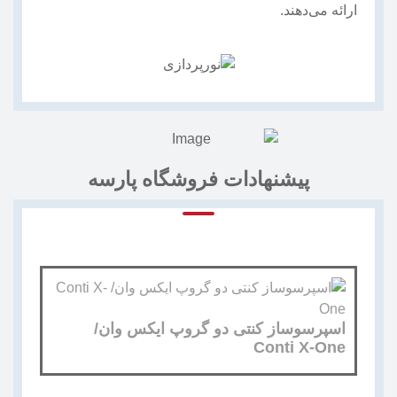
ارائه می‌دهند.
پیشنهادات فروشگاه پارسه
اسپرسوساز کنتی دو گروپ ایکس وان/
Conti X-One