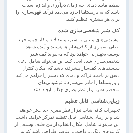
تنظیم مانند دمای آب، زمان دم‌آوری و اندازه آسیاب
باشد که به باریستاها اجازه می‌دهد فرآیند قهوه‌سازی را
برای هر مشتری تنظیم کنند.
کف شیر شخصی‌سازی شده
نوشیدنی‌های مبتنی بر شیر، مانند لاته و کاپوچینو، جزء
اصلی بسیاری از کافی‌شاپ‌ها هستند و آینده شاهد
توسعه تجهیزاتی خواهد بود که می‌تواند کف شیر
شخصی‌سازی شده ایجاد کند. این می‌تواند شامل ادغام
سیستم‌های کف‌ساز پیشرفته باشد که امکان کنترل
دقیق بر بافت، تراکم و دمای کف شیر را فراهم می‌کند
و باریستاها را قادر می‌سازد تا نوشیدنی‌های
منحصربه‌فرد و از نظر بصری جذاب ایجاد کنند.
زیبایی‌شناسی قابل تنظیم
تجهیزات کافی‌شاپ نیز از نظر بصری جذاب‌تر خواهند
شد و بر زیبایی‌شناسی قابل تنظیم تمرکز خواهند داشت.
این می‌تواند شامل امکان انتخاب از بین طیف وسیعی از
گزینه‌های رنگ، پرداخت و عناصر طراحی باشد که به