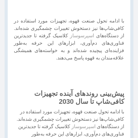
با ادامه تحول صنعت قهوه، تجهیزات مورد استفاده در
کافی‌شاپ‌ها نیز دستخوش تغییرات چشمگیری شده‌اند.
از دستگاه‌های
اسپرسوساز
کلاسیک گرفته تا جدیدترین
فناوری‌های دم‌آوری، ابزارهای این حرفه به‌طور
فزاینده‌ای پیچیده شده‌اند و به خواسته‌های همیشگی
علاقه‌مندان به قهوه پاسخ می‌دهند.
پیش‌بینی روندهای آینده تجهیزات
کافی‌شاپ تا سال 2030
با ادامه تحول صنعت قهوه، تجهیزات مورد استفاده در
کافی‌شاپ‌ها نیز دستخوش تغییرات چشمگیری شده‌اند.
از دستگاه‌های
اسپرسوساز
کلاسیک گرفته تا جدیدترین
فناوری‌های دم‌آوری، ابزارهای این حرفه به‌طور