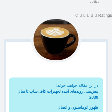
مقالات
Ratings
(0)
در این مقاله خواهید خواند:
پیش‌بینی روندهای آینده تجهیزات کافی‌شاپ تا سال
2030
ظهور اتوماسیون و اتصال