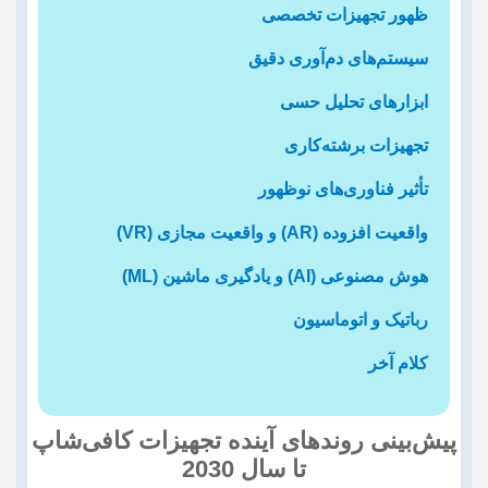
ظهور تجهیزات تخصصی
سیستم‌های دم‌آوری دقیق
ابزارهای تحلیل حسی
تجهیزات برشته‌کاری
تأثیر فناوری‌های نوظهور
واقعیت افزوده (AR) و واقعیت مجازی (VR)
هوش مصنوعی (AI) و یادگیری ماشین (ML)
رباتیک و اتوماسیون
کلام آخر
‫پیش‌بینی روندهای آینده تجهیزات کافی‌شاپ
تا سال 2030‬‬