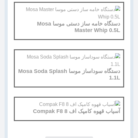
دستگاه خامه ساز دستی موسا Mosa
Master Whip 0.5L
دستگاه سوداساز موسا Mosa Soda Splash
1.1L
آسیاب قهوه کامپک اف 8 Compak F8