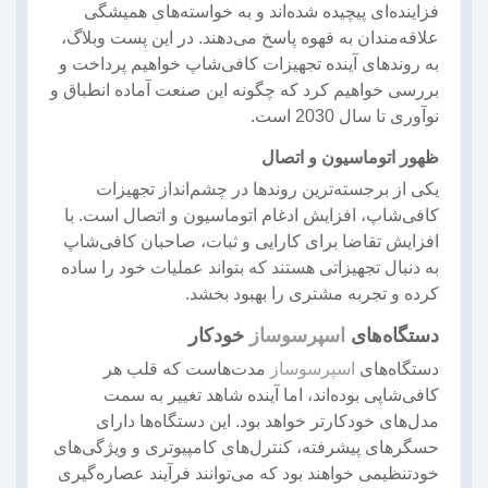
فزاینده‌ای پیچیده شده‌اند و به خواسته‌های همیشگی
علاقه‌مندان به قهوه پاسخ می‌دهند. در این پست وبلاگ،
به روندهای آینده تجهیزات کافی‌شاپ خواهیم پرداخت و
بررسی خواهیم کرد که چگونه این صنعت آماده انطباق و
نوآوری تا سال 2030 است.
ظهور اتوماسیون و اتصال
یکی از برجسته‌ترین روندها در چشم‌انداز تجهیزات
کافی‌شاپ، افزایش ادغام اتوماسیون و اتصال است. با
افزایش تقاضا برای کارایی و ثبات، صاحبان کافی‌شاپ
به دنبال تجهیزاتی هستند که بتواند عملیات خود را ساده
کرده و تجربه مشتری را بهبود بخشد.
دستگاه‌های
اسپرسوساز
خودکار
دستگاه‌های
اسپرسوساز
مدت‌هاست که قلب هر
کافی‌شاپی بوده‌اند، اما آینده شاهد تغییر به سمت
مدل‌های خودکارتر خواهد بود. این دستگاه‌ها دارای
حسگرهای پیشرفته، کنترل‌های کامپیوتری و ویژگی‌های
خودتنظیمی خواهند بود که می‌توانند فرآیند عصاره‌گیری