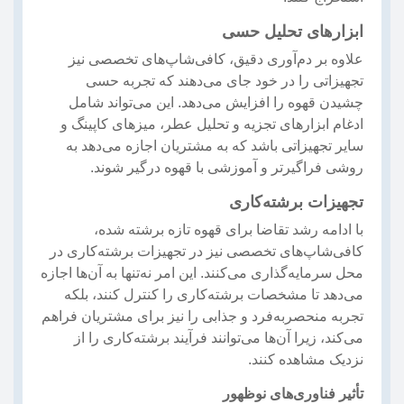
ابزارهای تحلیل حسی
علاوه بر دم‌آوری دقیق، کافی‌شاپ‌های تخصصی نیز
تجهیزاتی را در خود جای می‌دهند که تجربه حسی
چشیدن قهوه را افزایش می‌دهد. این می‌تواند شامل
ادغام ابزارهای تجزیه و تحلیل عطر، میزهای کاپینگ و
سایر تجهیزاتی باشد که به مشتریان اجازه می‌دهد به
روشی فراگیرتر و آموزشی با قهوه درگیر شوند.
تجهیزات برشته‌کاری
با ادامه رشد تقاضا برای قهوه تازه برشته شده،
کافی‌شاپ‌های تخصصی نیز در تجهیزات برشته‌کاری در
محل سرمایه‌گذاری می‌کنند. این امر نه‌تنها به آن‌ها اجازه
می‌دهد تا مشخصات برشته‌کاری را کنترل کنند، بلکه
تجربه منحصربه‌فرد و جذابی را نیز برای مشتریان فراهم
می‌کند، زیرا آن‌ها می‌توانند فرآیند برشته‌کاری را از
نزدیک مشاهده کنند.
تأثیر فناوری‌های نوظهور