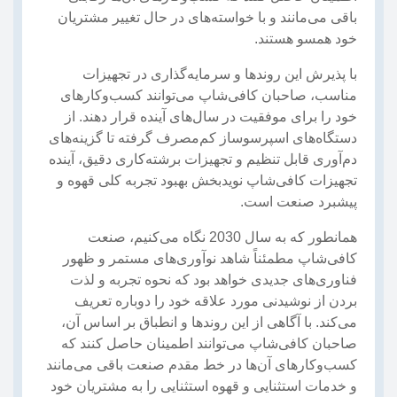
باقی می‌مانند و با خواسته‌های در حال تغییر مشتریان
خود همسو هستند.
با پذیرش این روندها و سرمایه‌گذاری در تجهیزات
مناسب، صاحبان کافی‌شاپ می‌توانند کسب‌وکارهای
خود را برای موفقیت در سال‌های آینده قرار دهند. از
دستگاه‌های اسپرسوساز کم‌مصرف گرفته تا گزینه‌های
دم‌آوری قابل تنظیم و تجهیزات برشته‌کاری دقیق، آینده
تجهیزات کافی‌شاپ نویدبخش بهبود تجربه کلی قهوه و
پیشبرد صنعت است.
همانطور که به سال 2030 نگاه می‌کنیم، صنعت
کافی‌شاپ مطمئناً شاهد نوآوری‌های مستمر و ظهور
فناوری‌های جدیدی خواهد بود که نحوه تجربه و لذت
بردن از نوشیدنی مورد علاقه خود را دوباره تعریف
می‌کند. با آگاهی از این روندها و انطباق بر اساس آن،
صاحبان کافی‌شاپ می‌توانند اطمینان حاصل کنند که
کسب‌وکارهای آن‌ها در خط مقدم صنعت باقی می‌مانند
و خدمات استثنایی و قهوه استثنایی را به مشتریان خود