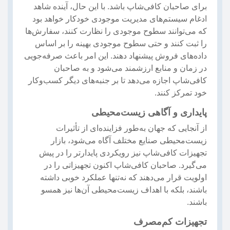
برای صاحبان کافی‌شاپ باشد. با این حال، آینده شاهد
ادغام سیستم‌های مدیریت موجودی خودکار خواهد بود
که می‌توانند سطوح موجودی را نظارت کنند، سفارش‌ها
را ثبت کنند و حتی سطوح موجودی بهینه را بر اساس
داده‌های فروش پیشنهاد دهند. این امر باعث صرفه‌جویی
در زمان و منابع ارزشمند می‌شود و به صاحبان
کافی‌شاپ اجازه می‌دهد تا بر جنبه‌های دیگر کسب‌وکار
خود تمرکز کنند.
پایداری و آگاهی زیست‌محیطی
از آنجایی که جهان به‌طور فزاینده‌ای از تأثیرات
زیست‌محیطی صنایع مختلف آگاه می‌شود، بازار
تجهیزات کافی‌شاپ نیز رویکردی پایدارتر را در پیش
می‌گیرد. صاحبان کافی‌شاپ اکنون تجهیزاتی را در
اولویت قرار می‌دهند که نه‌تنها عملکرد خوبی داشته
باشند، بلکه با اهداف زیست‌محیطی آن‌ها نیز همسو
باشند.
تجهیزات کم‌مصرف