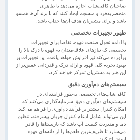
صاحبان کافی‌شاپ اجازه می‌دهد تا ظاهری
منحصربه‌فرد و منسجم ایجاد کنند که با برند آن‌ها همسو
باشد و برای مشتریان هدف آن‌ها جذاب باشد.
ظهور تجهیزات تخصصی
با ادامه تحول صنعت قهوه، تقاضا برای تجهیزات
تخصصی که نیازهای علاقه‌مندان به قهوه با درک بالا را
برآورده می‌کند نیز افزایش خواهد یافت. این تجهیزات بر
بهبود تجربه کلی قهوه و ارائه درک و قدردانی عمیق‌تر از
این هنر به مشتریان تمرکز خواهند کرد.
سیستم‌های دم‌آوری دقیق
کافی‌شاپ‌های تخصصی به‌طور فزاینده‌ای در
سیستم‌های دم‌آوری دقیق سرمایه‌گذاری می‌کنند که
امکان کنترل بیشتر بر فرآیند دم‌آوری را فراهم می‌کند.
این می‌تواند شامل ادغام کنترل جریان پیشرفته، تنظیم
دما و مدیریت کیفیت آب باشد که باریستاها را قادر
می‌سازد تا ظریف‌ترین طعم‌ها را از دانه‌های قهوه
استخراج کنند.