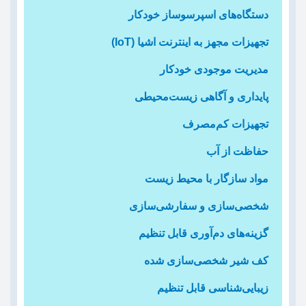
دستگاه‌های اسپرسوساز خودکار
تجهیزات مجهز به اینترنت اشیا (IoT)
مدیریت موجودی خودکار
پایداری و آگاهی زیست‌محیطی
تجهیزات کم‌مصرف
حفاظت از آب
مواد سازگار با محیط زیست
شخصی‌سازی و سفارشی‌سازی
گزینه‌های دم‌آوری قابل تنظیم
کف شیر شخصی‌سازی شده
زیبایی‌شناسی قابل تنظیم