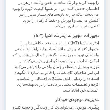
را بهینه کرده و از یک شات بی‌نقص و ثابت در هر بار
اطمینان حاصل کنند. این امر نه‌تنها کیفیت قهوه را بهبود
می‌بخشد، بلکه نیاز به باریستاهای بسیار ماهر را نیز
کاهش می‌دهد و آموزش و حفظ کارکنان را برای
کافی‌شاپ‌ها آسان‌تر می‌کند.
تجهیزات مجهز به اینترنت اشیا (IoT)
اینترنت اشیا (IoT) قرار است صنعت کافی‌شاپ را
متحول کند. تجهیزاتی مانند آسیاب‌ها، دم‌افزارها و حتی
واحدهای تبرید مجهز به حسگرها و اتصال خواهند بود که
امکان نظارت از راه دور، نگهداری پیش‌بینی‌کننده و
تجزیه و تحلیل داده‌ها در زمان واقعی را فراهم می‌کنند.
این امر صاحبان کافی‌شاپ را قادر می‌سازد تا الگوهای
استفاده را ردیابی کنند، مشکلات احتمالی را شناسایی
کرده و تصمیمات مبتنی بر داده‌ها را برای بهینه‌سازی
عملیات خود اتخاذ کنند.
مدیریت موجودی خودکار
پیگیری موجودی می‌تواند یک کار وقت‌گیر و خسته‌کننده