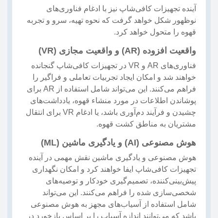
آینده تجهیزات کافی‌شاپ نیز با ادغام فناوری‌های
نوظهور شکل خواهد گرفت که نحوه تهیه، سرو و تجربه
قهوه را متحول خواهد کرد.
واقعیت افزوده (AR) و واقعیت مجازی (VR)
فناوری‌های AR و VR در تجهیزات کافی‌شاپ گنجانده
خواهند شد و امکان ایجاد تجربیات تعاملی و فراگیر را
فراهم می‌کنند. این می‌تواند شامل استفاده از AR برای
پوشاندن اطلاعات در مورد منشاء قهوه، یادداشت‌های
چشیدن و فرآیند دم‌آوری باشد، یا ادغام VR برای انتقال
مشتریان به مناطق کشت قهوه.
هوش مصنوعی (AI) و یادگیری ماشین (ML)
هوش مصنوعی و یادگیری ماشین نقش مهمی در آینده
تجهیزات کافی‌شاپ ایفا خواهند کرد و امکان نگهداری
پیش‌بینی‌کننده، تصمیم‌گیری خودکار و توصیه‌های
شخصی‌سازی شده را فراهم می‌کنند. این می‌تواند
شامل استفاده از آسیاب‌های مجهز به هوش مصنوعی
باشد که می‌توانند اندازه آسیاب را بر اساس بازخورد در